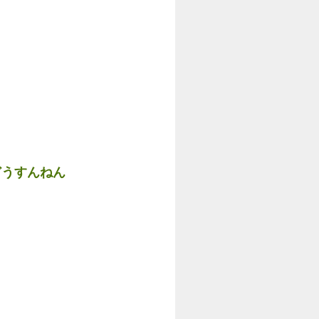
どうすんねん