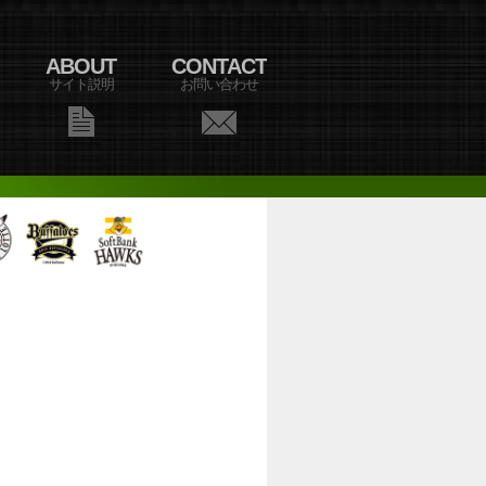
ABOUT
CONTACT
サイト説明
お問い合わせ