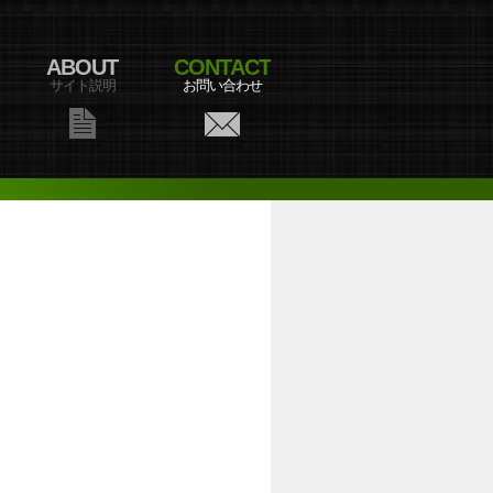
ABOUT
CONTACT
サイト説明
お問い合わせ