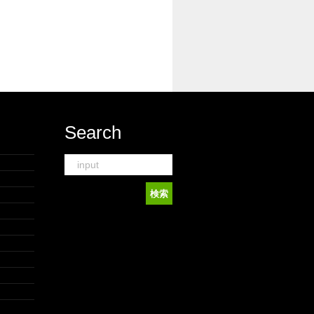
Search