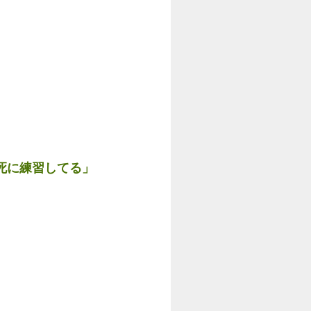
死に練習してる」