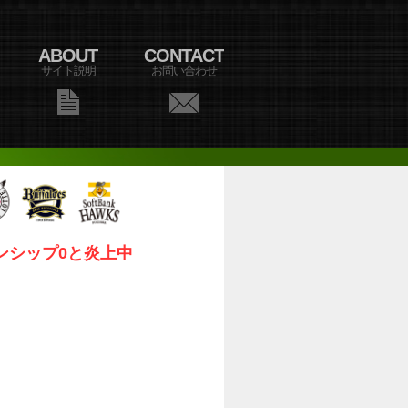
ABOUT
CONTACT
サイト説明
お問い合わせ
ンシップ0と炎上中