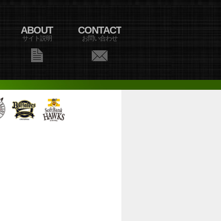
ABOUT
CONTACT
サイト説明
お問い合わせ