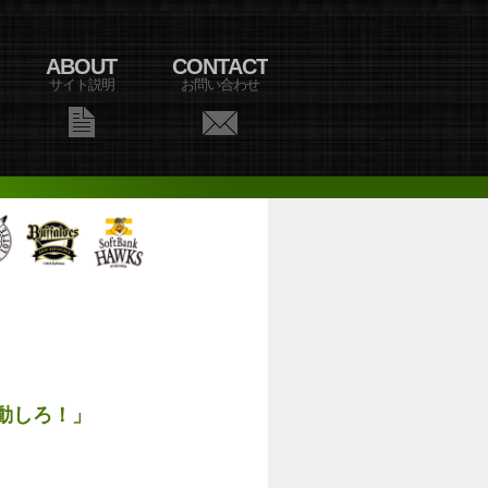
ABOUT
CONTACT
サイト説明
お問い合わせ
動しろ！」