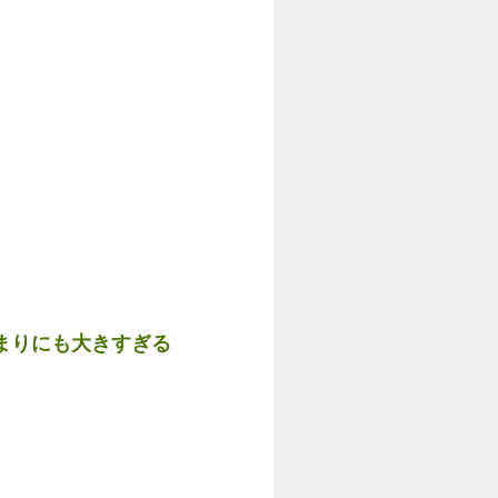
まりにも大きすぎる