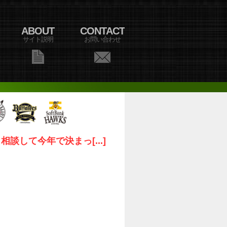
ABOUT
CONTACT
サイト説明
お問い合わせ
して今年で決まっ[...]