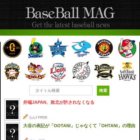
井端JAPAN、敗北が許されなくなる
なんJ PRIDE
大谷の表記が「OOTANI」じゃなくて「OHTANI」の理由