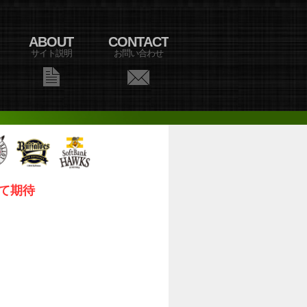
ABOUT
CONTACT
サイト説明
お問い合わせ
て期待