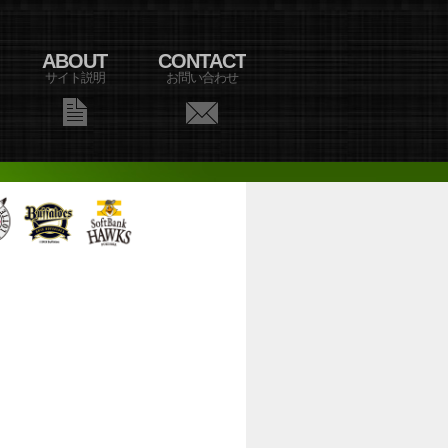
ABOUT
CONTACT
サイト説明
お問い合わせ